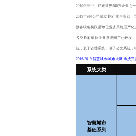
2019年年中，迎来世界500强企业
2019年9月公司成立 国产化事业部
接各级各类政府单位业务系统国产化
各类政府单位业务系统国产化开发，
统，老干管理系统，电子公文系统，
2016-2019 智慧城市/城市大脑 
系统大类
智慧城市
基础系列