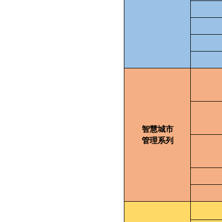
智慧城市
管理系列