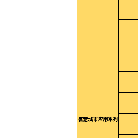
智慧城市应用系列