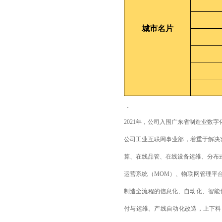
城市名片
2021年，公司入围广东省制造业数字
公司工业互联网事业部，着重于解决
算、在线品管、在线设备运维、分布式数采
运营系统（MOM）、物联网管理平台（
制造全流程的信息化、自动化、智能
付与运维。产线自动化改造，上下料