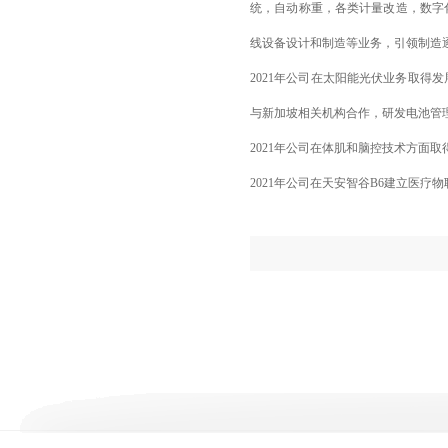
统，自动称重，各类计量改造，数字
线设备设计和制造等业务，引领制造
2021年公司在太阳能光伏业务取
与新加坡相关机构合作，研发电池管
2021年公司在体肌和脑控技术方面
2021年公司在天安智谷B6建立医