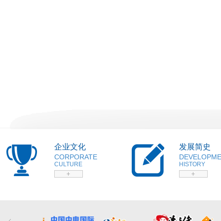
企业文化
发展简史
CORPORATE
DEVELOPM
CULTURE
HISTORY