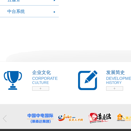
中台系统
企业文化
发展简史
CORPORATE
DEVELOPM
CULTURE
HISTORY