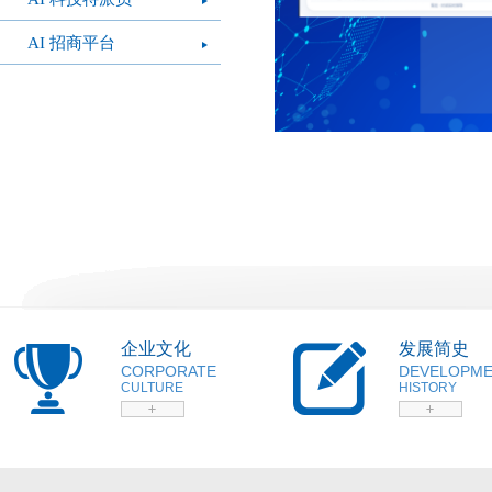
AI 招商平台
企业文化
发展简史
CORPORATE
DEVELOPM
CULTURE
HISTORY