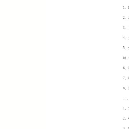
1
2
3
4
5
略
6
7
8
二
1
2
3