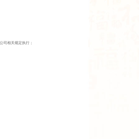
公司相关规定执行；