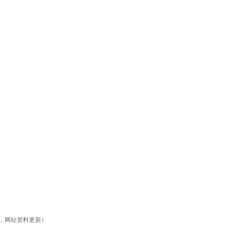
，网站资料更新）