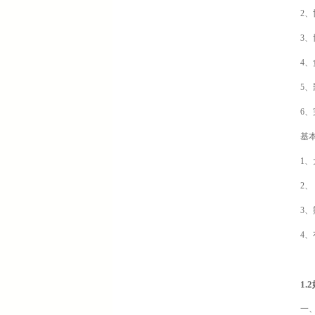
2
3
4
5
6
基
1
2、
3、
4
1
一