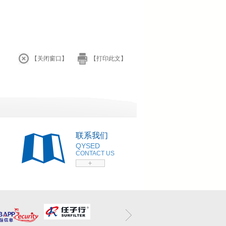
【关闭窗口】
【打印此文】
联系我们
QYSED
CONTACT US