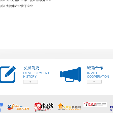
浙江省大数据产业第一批应用示范企业
浙江省健康产业骨干企业
发展简史
诚邀合作
DEVELOPMENT
INVITE
HISTORY
COOPERATION