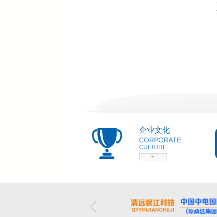
企业文化
CORPORATE
CULTURE