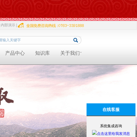
内部演示 |
产品中心
知识库
关于我们
在线客服
系统集成咨询