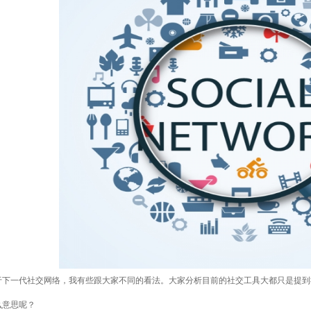
于下一代社交网络，我有些跟大家不同的看法。大家分析目前的社交工具大都只是提到
么意思呢？