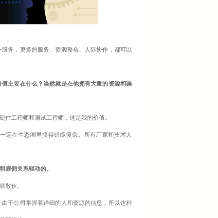
一服务，更多的服务、资源整合、人际协作，都可以
价值主要在什么？当然就是在他拥有大量的资源和渠
硬件工程师和测试工程师，这是我的价值。
一定在生态圈里搞得错综复杂。所有厂家和技术人
和雇佣关系驱动的。
就散伙。
，由于公司掌握着详细的人和资源的信息，所以这种