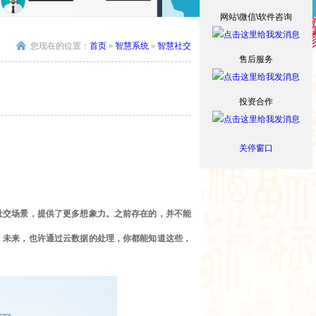
网站\微信\软件咨询
您现在的位置：
首页
»
智慧系统
»
智慧社交
售后服务
投资合作
关停窗口
社交场景，提供了更多想象力。之前存在的，并不能
。未来，也许通过云数据的处理，你都能知道这些，