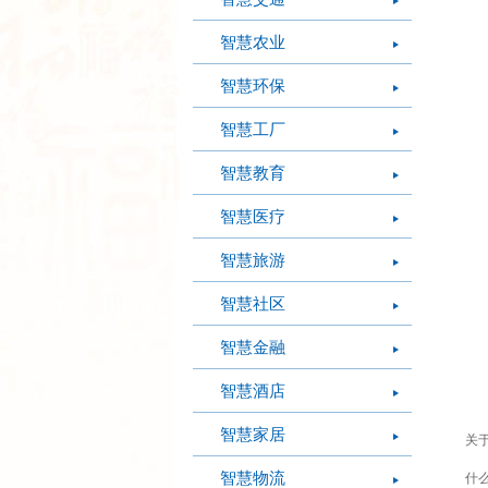
智慧农业
智慧环保
智慧工厂
智慧教育
智慧医疗
智慧旅游
智慧社区
智慧金融
智慧酒店
智慧家居
关
智慧物流
什