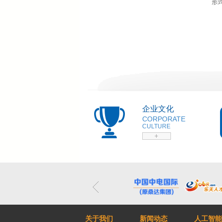
形
企业文化
CORPORATE
CULTURE
关于我们
新闻动态
人工智能