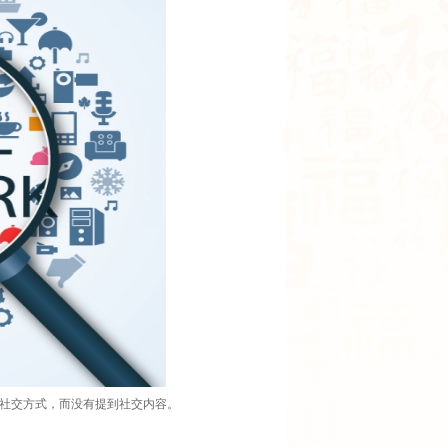
社交方式，而没有提到社交内容。