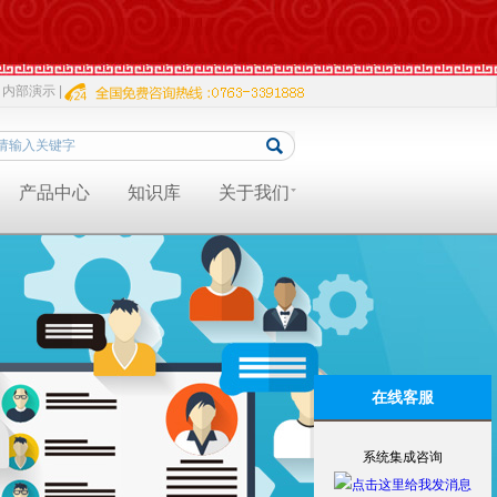
内部演示 |
产品中心
知识库
关于我们
在线客服
系统集成咨询