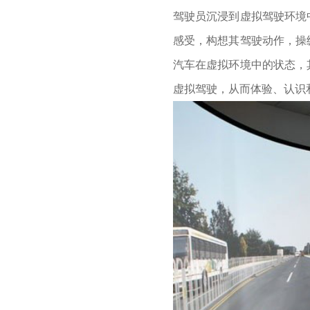
驾驶员沉浸到虚拟驾驶环境
感受，构想其驾驶动作，操
汽车在虚拟环境中的状态，
虚拟驾驶，从而体验、认识