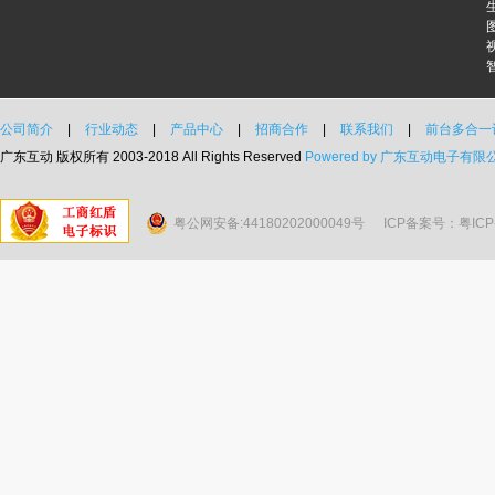
公司简介
|
行业动态
|
产品中心
|
招商合作
|
联系我们
|
前台多合一
广东互动 版权所有 2003-2018 All Rights Reserved
Powered by 广东互动电子有限
粤公网安备:44180202000049号
ICP备案号：粤ICP备