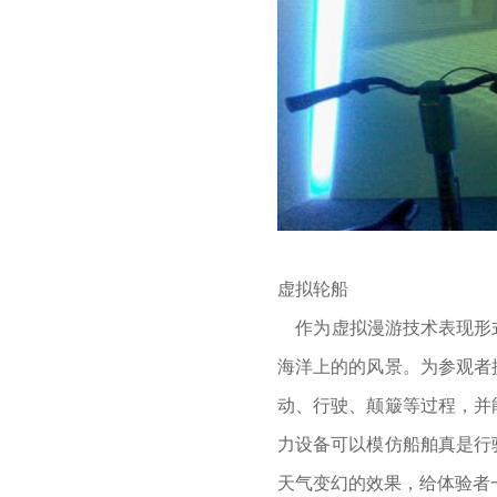
虚拟轮船
作为虚拟漫游技术表现形式
海洋上的的风景。为参观者
动、行驶、颠簸等过程，并
力设备可以模仿船舶真是行
天气变幻的效果，给体验者