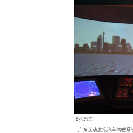
虚拟汽车
广东互动虚拟汽车驾驶系统