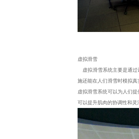
虚拟滑雪
虚拟滑雪系统主要是通过计
施还能在人们滑雪时模拟真
虚拟滑雪系统可以为人们提
可以提升肌肉的协调性和灵