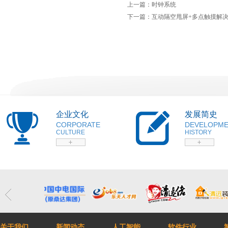
上一篇：
时钟系统
下一篇：
互动隔空甩屏+多点触摸解
企业文化
发展简史
CORPORATE
DEVELOPM
CULTURE
HISTORY
关于我们
新闻动态
人工智能
软件行业