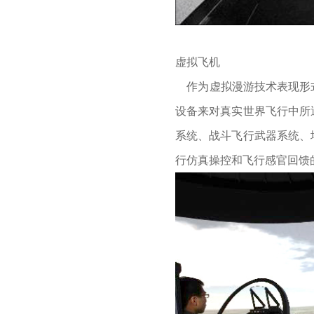
虚拟飞机
作为虚拟漫游技术表现形式
设备来对真实世界飞行中所
系统、战斗飞行武器系统、
行仿真操控和飞行感官回馈