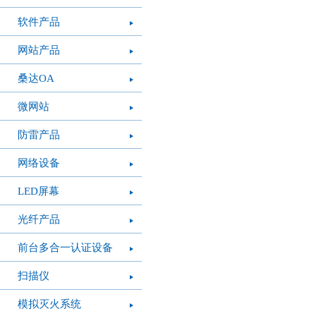
软件产品
网站产品
桑达OA
微网站
防雷产品
网络设备
LED屏幕
光纤产品
前台多合一认证设备
扫描仪
模拟灭火系统