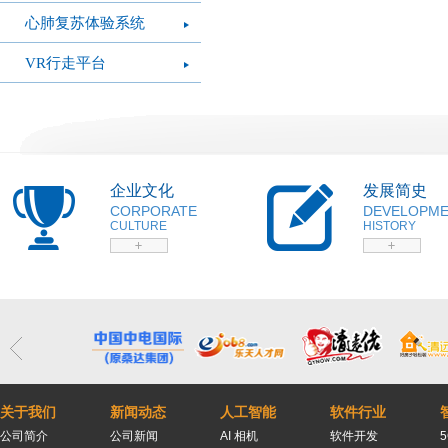
心肺复苏体验系统
VR行走平台
企业文化
发展简史
CORPORATE
DEVELOPM
CULTURE
HISTORY
关于我们
新闻动态
人工智能
软件行业
公司简介
公司新闻
AI 相机
软件开发