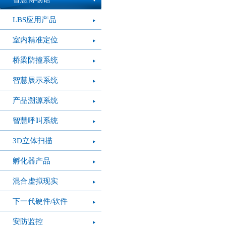
LBS应用产品
室内精准定位
桥梁防撞系统
智慧展示系统
产品溯源系统
智慧呼叫系统
3D立体扫描
孵化器产品
混合虚拟现实
下一代硬件/软件
安防监控