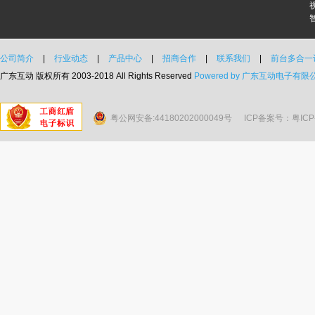
公司简介
|
行业动态
|
产品中心
|
招商合作
|
联系我们
|
前台多合一
广东互动 版权所有 2003-2018 All Rights Reserved
Powered by 广东互动电子有限
粤公网安备:44180202000049号
ICP备案号：粤ICP备