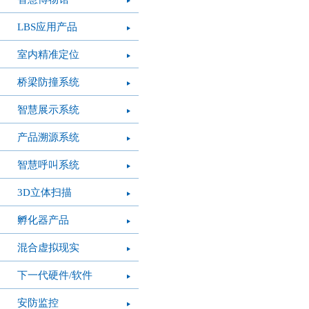
LBS应用产品
室内精准定位
桥梁防撞系统
智慧展示系统
产品溯源系统
智慧呼叫系统
3D立体扫描
孵化器产品
混合虚拟现实
下一代硬件/软件
安防监控