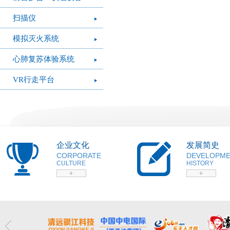
扫描仪
模拟灭火系统
心肺复苏体验系统
VR行走平台
企业文化
发展简史
CORPORATE
DEVELOPM
CULTURE
HISTORY