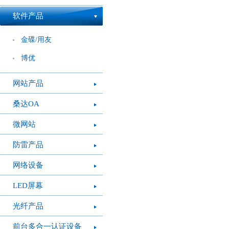
软件产品
金碟/用友
博优
网站产品
桑达OA
微网站
防雷产品
网络设备
LED屏幕
光纤产品
前台多合一认证设备